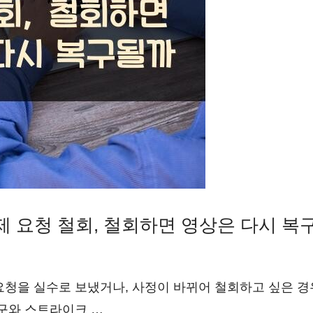
제 요청 철회, 철회하면 영상은 다시 복
청을 실수로 보냈거나, 사정이 바뀌어 철회하고 싶은 경우
복구와 스트라이크 …