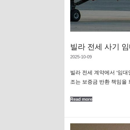
빌라 전세 사기 임
2025-10-09
빌라 전세 계약에서 ‘임대
조는 보증금 반환 책임을
Read more