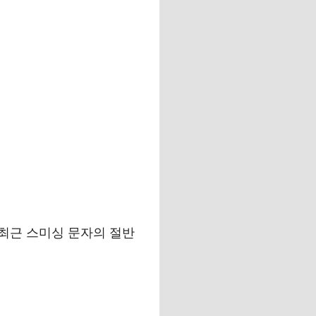
. 최근 스미싱 문자의 절반