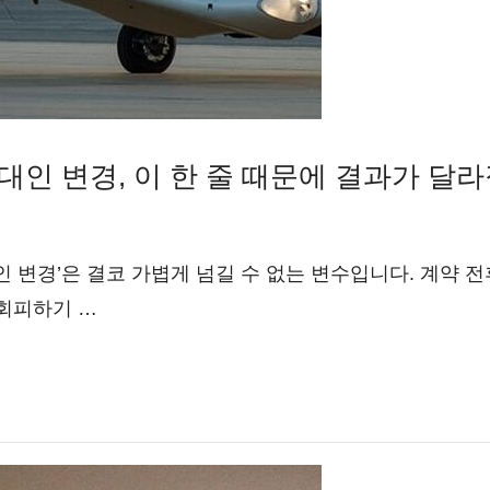
대인 변경, 이 한 줄 때문에 결과가 달
인 변경’은 결코 가볍게 넘길 수 없는 변수입니다. 계약 
 회피하기 …