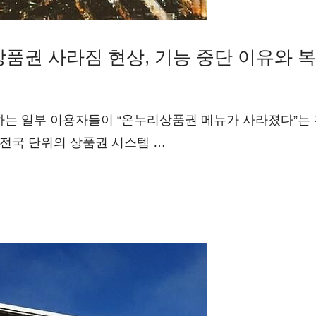
품권 사라짐 현상, 기능 중단 이유와 
는 일부 이용자들이 “온누리상품권 메뉴가 사라졌다”는 
 전국 단위의 상품권 시스템 …