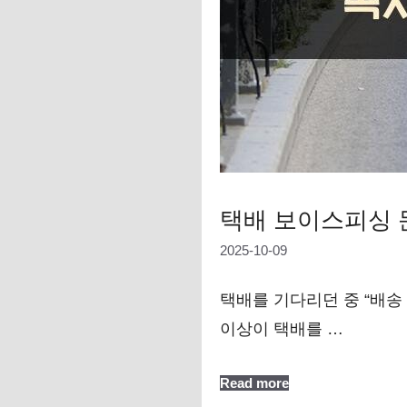
택배 보이스피싱 문
2025-10-09
택배를 기다리던 중 “배송 
이상이 택배를 …
Read more