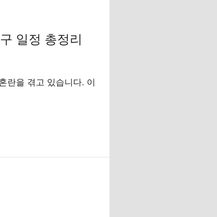
복구 일정 총정리
혼란을 겪고 있습니다. 이