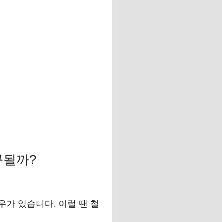
구될까?
가 있습니다. 이럴 땐 철