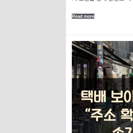
Read more