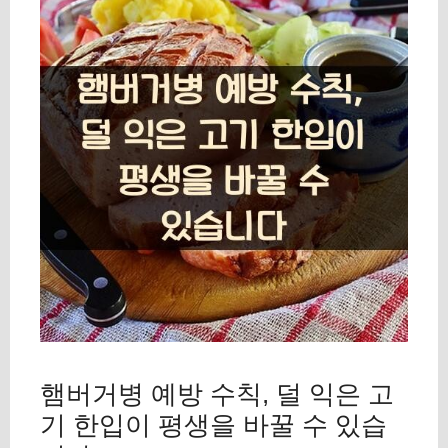
햄버거병 예방 수칙, 덜 익은 고
기 한입이 평생을 바꿀 수 있습