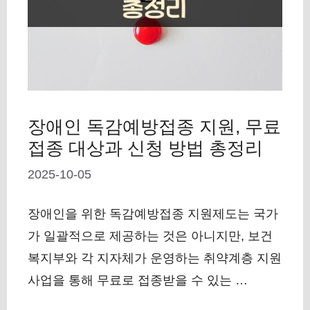
장애인 독감예방접종 지원, 무료
접종 대상과 신청 방법 총정리
2025-10-05
장애인을 위한 독감예방접종 지원제도는 국가
가 일괄적으로 제공하는 것은 아니지만, 보건
복지부와 각 지자체가 운영하는 취약계층 지원
사업을 통해 무료로 접종받을 수 있는 …