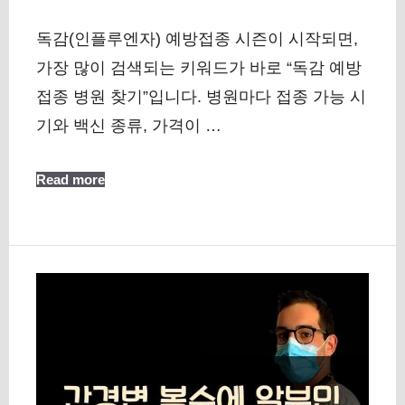
독감(인플루엔자) 예방접종 시즌이 시작되면,
가장 많이 검색되는 키워드가 바로 “독감 예방
접종 병원 찾기”입니다. 병원마다 접종 가능 시
기와 백신 종류, 가격이 …
Read more