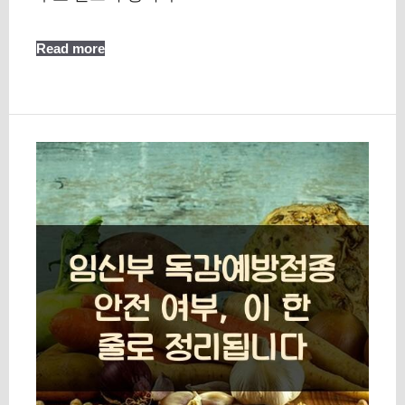
Read more