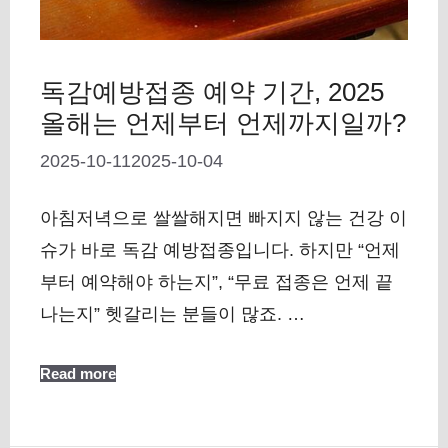
독감예방접종 예약 기간, 2025
올해는 언제부터 언제까지일까?
2025-10-11
2025-10-04
아침저녁으로 쌀쌀해지면 빠지지 않는 건강 이
슈가 바로 독감 예방접종입니다. 하지만 “언제
부터 예약해야 하는지”, “무료 접종은 언제 끝
나는지” 헷갈리는 분들이 많죠. …
Read more