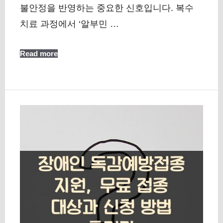
불안정을 반영하는 중요한 신호입니다. 복수
치료 과정에서 ‘알부민 …
Read more