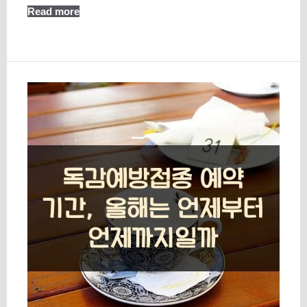
Read more