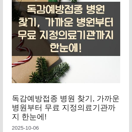
독감예방접종 병원 찾기, 가까운
병원부터 무료 지정의료기관까
지 한눈에!
2025-10-06