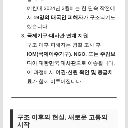
예컨대 2024년 3월에는 한 단속 작전에
서
19명의 태국인 피해자
가 구조되기도
했습니다.
국제기구·대사관 연계 지원
구조 이후 피해자는 경찰 조사 후
IOM(국제이주기구)
,
NGO
, 또는
주캄보
디아 대한민국 대사관
으로 이송됩니다.
이 과정에서
여권·신원 확인 및 응급치
료
가 함께 이루어집니다.
구조 이후의 현실, 새로운 고통의
시작