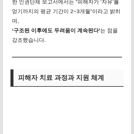
한 인권단체 보고서에서는 “피해자가 ‘자유’를
얻기까지의 평균 기간이 2~3개월”이라고 밝히
며,
‘구조된 이후에도 두려움이 계속된다’
는 점을
강조했습니다.
피해자 치료 과정과 지원 체계