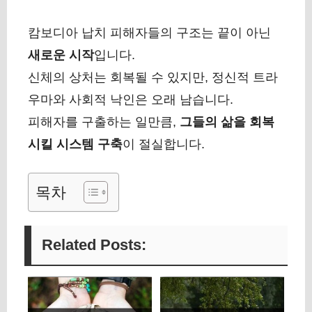
캄보디아 납치 피해자들의 구조는 끝이 아닌
새로운 시작
입니다.
신체의 상처는 회복될 수 있지만, 정신적 트라
우마와 사회적 낙인은 오래 남습니다.
피해자를 구출하는 일만큼,
그들의 삶을 회복
시킬 시스템 구축
이 절실합니다.
목차
Related Posts: