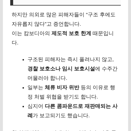
하지만 의외로 많은 피해자들이 “구조 후에도
자유롭지 않다”고 증언합니다.
이는 캄보디아의
제도적 보호 한계
때문입니
다.
구조된 피해자는 즉시 풀려나지 않고,
경찰 보호소나 임시 보호시설
에 수주간
머물러야 합니다.
일부는
체류 비자 위반
등의 이유로 행
정 처벌 위협을 받기도 합니다.
심지어
다른 콤파운드로 재판매되는 사
례
가 보고되기도 했습니다.