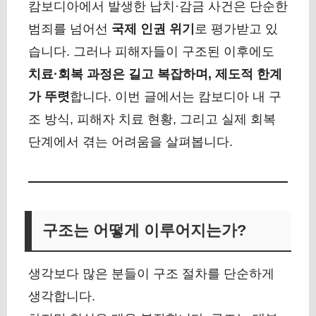
캄보디아에서 발생한 납치·감금 사건은 단순한
범죄를 넘어선
국제 인권 위기
로 평가받고 있
습니다. 그러나 피해자들이 구조된 이후에도
치료·회복 과정은 길고 복잡하며, 제도적 한계
가 뚜렷
합니다. 이번 글에서는 캄보디아 내 구
조 방식, 피해자 치료 현황, 그리고 실제 회복
단계에서 겪는 어려움을 살펴봅니다.
구조는 어떻게 이루어지는가?
생각보다 많은 분들이 구조 절차를 단순하게
생각합니다.