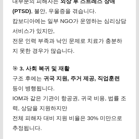
대부분의 피해자는
외상 후 스트레스 장애
(PTSD)
, 불안, 우울증을 겪습니다.
캄보디아에는 일부 NGO가 운영하는 심리상담
서비스가 있지만,
전문 인력 부족과 낙인 문제로 치료가 충분하
지 못한 경우가 많습니다.
🎯
3. 사회 복귀 및 재활
구조 후에는
귀국 지원, 주거 제공, 직업훈련
등이 병행됩니다.
IOM과 같은 기관이 항공권, 귀국 비용, 법률 조
력, 상담을 지원하지만
전체 피해자 대비 지원 비율은 30% 미만으로
추정됩니다.