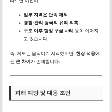
따르면 여전히
일부 지역은 단속 제외
경찰·관리 당국의 유착 의혹
구조 이후 행정 구금 사례
등이 이어지
고 있습니다.
즉, 제도는 움직이기 시작했지만,
현장 적용에
는 큰 차이
가 존재합니다.
피해 예방 및 대응 조언