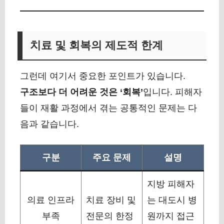
치료 및 회복의 제도적 한계
그런데 여기서 중요한 포인트가 있습니다.
구조보다 더 어려운 것은 ‘회복’
입니다. 피해자
들이 재활 과정에서 겪는 공통적인 문제는 다
음과 같습니다.
구분
주요 문제
설명
지방 피해자
의료 인프라
치료 장비 및
는 대도시 병
부족
전문의 한정
원까지 접근