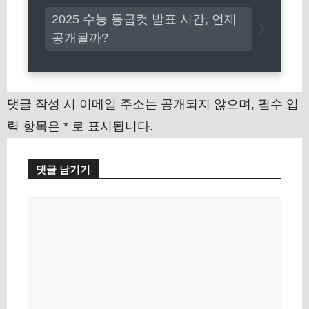
2025 수능 등급컷 발표 시간, 언제
공개될까?
댓글 작성 시 이메일 주소는 공개되지 않으며, 필수 입
력 항목은 * 로 표시됩니다.
댓글 남기기
댓
글