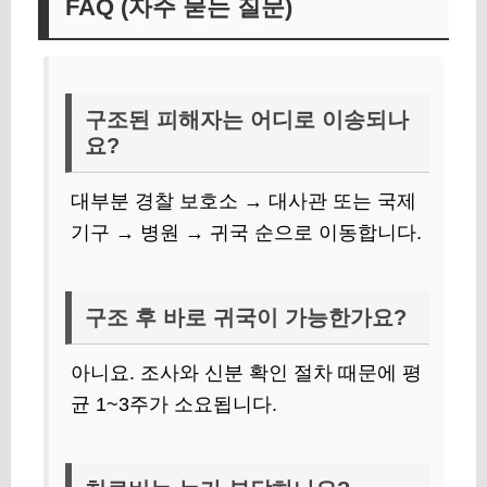
FAQ (자주 묻는 질문)
구조된 피해자는 어디로 이송되나
요?
대부분 경찰 보호소 → 대사관 또는 국제
기구 → 병원 → 귀국 순으로 이동합니다.
구조 후 바로 귀국이 가능한가요?
아니요. 조사와 신분 확인 절차 때문에 평
균 1~3주가 소요됩니다.