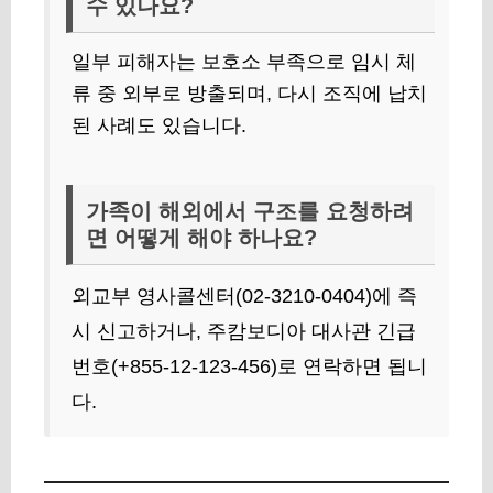
수 있나요?
일부 피해자는 보호소 부족으로 임시 체
류 중 외부로 방출되며, 다시 조직에 납치
된 사례도 있습니다.
가족이 해외에서 구조를 요청하려
면 어떻게 해야 하나요?
외교부 영사콜센터(02-3210-0404)에 즉
시 신고하거나, 주캄보디아 대사관 긴급
번호(+855-12-123-456)로 연락하면 됩니
다.