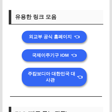
유용한 링크 모음
외교부 공식 홈페이지
👈
국제이주기구 IOM
👈
주캄보디아 대한민국 대
👈
사관