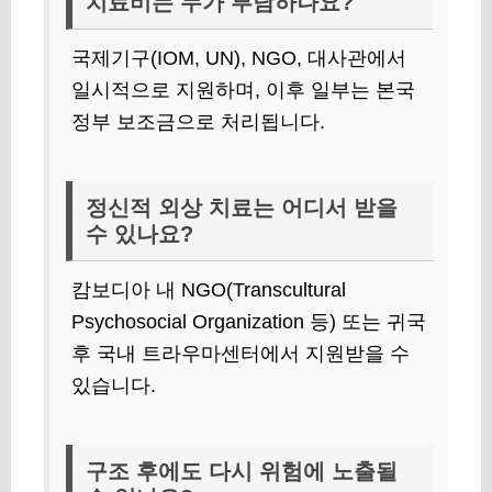
치료비는 누가 부담하나요?
국제기구(IOM, UN), NGO, 대사관에서
일시적으로 지원하며, 이후 일부는 본국
정부 보조금으로 처리됩니다.
정신적 외상 치료는 어디서 받을
수 있나요?
캄보디아 내 NGO(Transcultural
Psychosocial Organization 등) 또는 귀국
후 국내 트라우마센터에서 지원받을 수
있습니다.
구조 후에도 다시 위험에 노출될