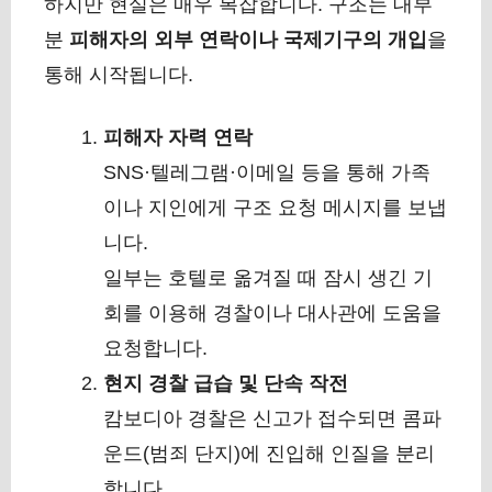
하지만 현실은 매우 복잡합니다. 구조는 대부
분
피해자의 외부 연락이나 국제기구의 개입
을
통해 시작됩니다.
피해자 자력 연락
SNS·텔레그램·이메일 등을 통해 가족
이나 지인에게 구조 요청 메시지를 보냅
니다.
일부는 호텔로 옮겨질 때 잠시 생긴 기
회를 이용해 경찰이나 대사관에 도움을
요청합니다.
현지 경찰 급습 및 단속 작전
캄보디아 경찰은 신고가 접수되면 콤파
운드(범죄 단지)에 진입해 인질을 분리
합니다.