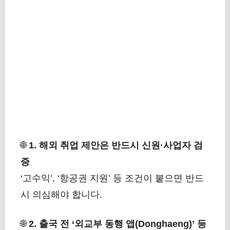
🌐
1. 해외 취업 제안은 반드시 신원·사업자 검
증
‘고수익’, ‘항공권 지원’ 등 조건이 붙으면 반드
시 의심해야 합니다.
🌐
2. 출국 전 ‘외교부 동행 앱(Donghaeng)’ 등